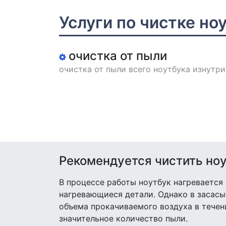
Услуги по чистке но
очистка от пыли
очистка от пыли всего ноутбука изнутри
Рекомендуется чистить но
В процессе работы ноутбук нагревается
нагревающиеся детали. Однако в засасыв
объема прокачиваемого воздуха в течени
значительное количество пыли.