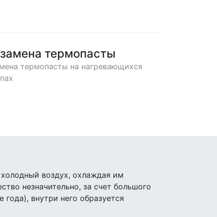
замена термопасты
мена термопасты на нагревающихся
пах
 холодный воздух, охлаждая им
ество незначительно, за счет большого
 года), внутри него образуется