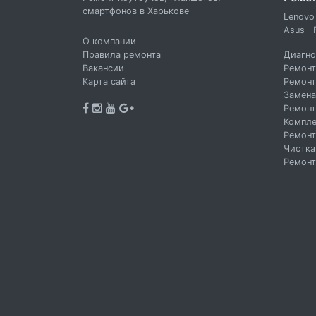
смартфонов в Харькове
Lenovo
Asus
О компании
Правила ремонта
Диагно
Вакансии
Ремонт
Карта сайта
Ремонт
Замена
Ремонт
Компле
Ремонт
Чистка
Ремонт