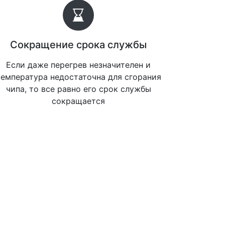
Сокращение срока службы
Если даже перегрев незначителен и
температура недостаточна для сгорания
чипа, то все равно его срок службы
сокращается