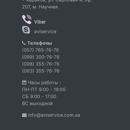
207, м. Научная
Viber
aviservice
Телефоны
(057) 765-76-76
(099) 300-76-76
(098) 355-76-76
(063) 355-76-76
Часы работы :
ПН-ПТ 9:00 - 19:00
СБ 9:00 - 17:00
ВС выходной
info@aviservice.com.ua