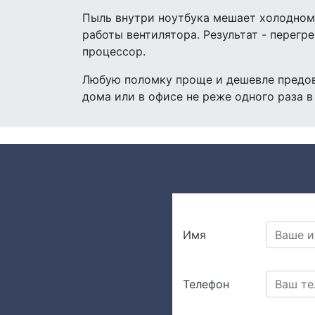
Пыль внутри ноутбука мешает холодном
работы вентилятора. Результат - перегр
процессор.
Любую поломку проще и дешевле предовр
дома или в офисе не реже одного раза в
Имя
Телефон