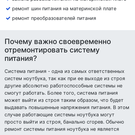
ремонт шин питания на материнской плате
ремонт преобразователей питания
Почему важно своевременно
отремонтировать систему
питания?
Система питания - одна из самых ответственных
систем ноутбука, так как при ее выходе из строя
другие абсолютно работоспособные системы не
смогут работать. Более того, система питания
может выйти из строя таким образом, что будет
выдавать повышенные напряжения питания. В этом
случае работающие системы ноутбука могут
просто выйти из строя, банально сгорев. Обычно
ремонт системы питания ноутбука не является