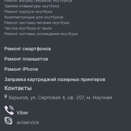
Ремонт матриц (экранов) ноутбуков
Замена клавиатуры ноутбука
Ремонт корпуса ноутбука
Комплектующие для ноутбуков
Ремонт системы питания ноутбука
Чистка ноутбука от пыли
Ремонт системы охлаждения ноутбука
Ремонт смартфонов
Ремонт планшетов
Ремонт iPhone
Заправка картриджей лазерных принтеров
Контакты
Харьков, ул. Серповая 4, оф. 207, м. Научная
Viber
aviservice