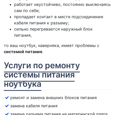
работает неустойчиво, постоянно выключаясь
сам по себе;
пропадает контакт в месте подсоединения
кабеля питания к разъему;
сильно перегревается наружный блок
питания,
то ваш ноутбук, наверняка, имеет проблемы с
системой питания
.
Услуги по ремонту
системы питания
ноутбука
ремонт и замена внешних блоков питания
замена кабеля питания
замена разъема питания на материнской плате