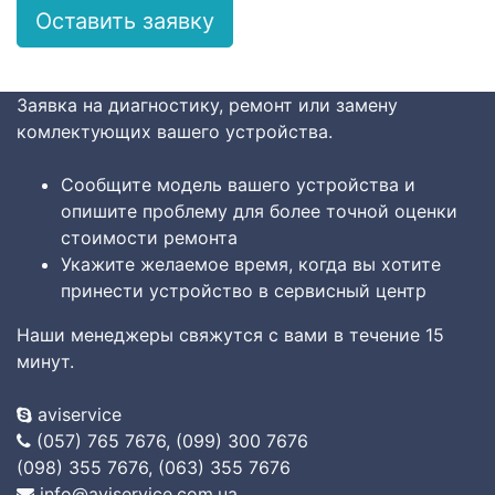
Заявка на диагностику, ремонт или замену
комлектующих вашего устройства.
Сообщите модель вашего устройства и
опишите проблему для более точной оценки
стоимости ремонта
Укажите желаемое время, когда вы хотите
принести устройство в сервисный центр
Наши менеджеры свяжутся с вами в течение 15
минут.
aviservice
(057) 765 7676, (099) 300 7676
(098) 355 7676, (063) 355 7676
info@aviservice.com.ua