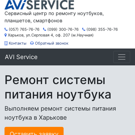
Сервисный центр по ремонту ноутбуков,
планшетов, смартфонов
(057) 765-76-76
(099) 300-76-76
(098) 355-76-76
Харьков, ул.Серповая 4, оф. 207 (м.Научная)
Контакты
Обратный звонок
AVI Service
Ремонт системы
питания ноутбука
Выполняем ремонт системы питания
ноутбука в Харькове
Оставить заявку