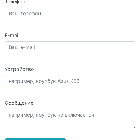
Телефон
E-mail
Устройство
Сообщение