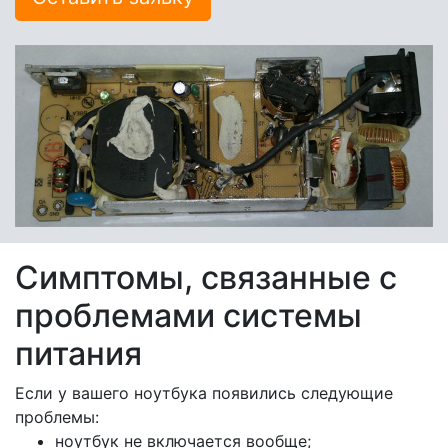
Симптомы, связанные с
проблемами системы
питания
Если у вашего ноутбука появились следующие
проблемы:
ноутбук не включается вообще;