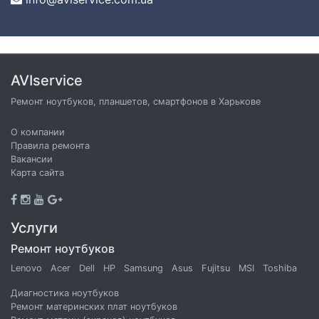
AVIservice
Ремонт ноутбуков, планшетов, смартфонов в Харькове
О компании
Правила ремонта
Вакансии
Карта сайта
Услуги
Ремонт ноутбуков
Lenovo
Acer
Dell
HP
Samsung
Asus
Fujitsu
MSI
Toshiba
Диагностика ноутбуков
Ремонт материнских плат ноутбуков