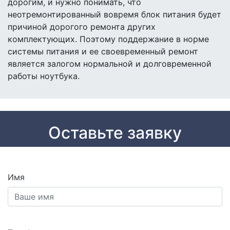
дорогим, и нужно понимать, что
неотремонтированный вовремя блок питания будет
причиной дорогого ремонта других
комплектующих. Поэтому поддержание в норме
системы питания и ее своевременный ремонт
является залогом нормальной и долговременной
работы ноутбука.
Оставьте заявку
Имя