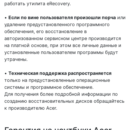
работать утилита eRecovery.
•
Если по вине пользователя произошли порча
или
удаление предустановленного программного
обеспечения, его восстановление в
авторизованном сервисном центре производится
на платной основе, при этом все личные данные и
установленные пользователем программы будут
утрачены.
•
Техническая поддержка распространяется
только на предустановленные операционные
системы и программное обеспечение.
Для получения более подробной информации по
созданию восстановительных дисков обращайтесь
к производителю Acer.