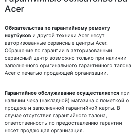
Acer
Обязательства по гарантийному ремонту
ноутбуков
и другой техники Acer несут
авторизованные сервисные центры Acer.
Обращение по гарантии в авторизованный
сервисный центр возможно только при наличии
заполненного оригинального гарантийного талона
Acer с печатью продающей организации.
Гарантийное обслуживание осуществляется
при
наличии чека (накладной) магазина с пометкой о
продаже и заполненной гарантийной карты. В
случае отсутствия гарантийного талона,
ответственность по предоставлению гарантии
несет продающая организация.