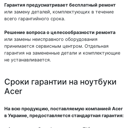
Гарантия предусматривает бесплатный ремонт
или замену деталей, комплектующих в течение
всего гарантийного срока.
Решение вопроса о целесообразности ремонта
или замены неисправного оборудования
принимается сервисным центром. Отдельная
гарантия на замененные детали и комплектующие
не устанавливается.
Сроки гарантии на ноутбуки
Acer
На всю продукцию, поставляемую компанией Acer
в Украине, предоставляется стандартная гарантия: