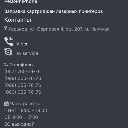
Ремонт iPhone
Заправка картриджей лазерных принтеров
Контакты
Харьков, ул. Серповая 4, оф. 207, м. Научная
Viber
aviservice
Телефоны
(057) 765-76-76
(099) 300-76-76
(098) 355-76-76
(063) 355-76-76
Часы работы :
ПН-ПТ 9:00 - 19:00
СБ 9:00 - 17:00
ВС выходной