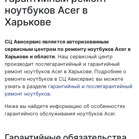
ноутбуков Acer в
Харькове
СЦ Ависервис является авторизованным
сервисным центром по ремонту ноутбуков Acer в
Харькове и области
. Наш сервисный центр
производит послегарантийный и гарантийный
ремонт ноутбуков Acer в Харькове. Подробнее о
ремонте ноутбуков в СЦ Ависервис вы можете
узнать в разделе
гарантийный и послегарантийный
ремонт ноутбуков.
Ниже вы найдете информацию об особенностях
гарантийного обслуживания ноутбуков Acer.
Гарантийные обязательства