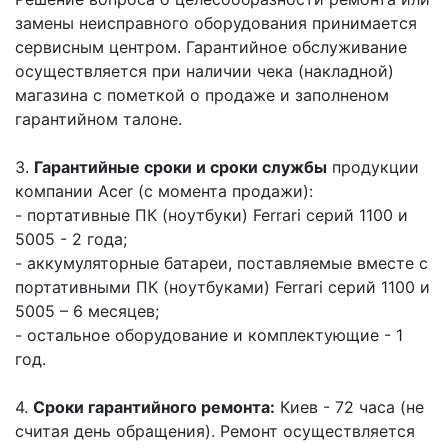
замены неисправного оборудования принимается
сервисным центром. Гарантийное обслуживание
осуществляется при наличии чека (накладной)
магазина с пометкой о продаже и заполненом
гарантийном талоне.
3.
Гарантийные сроки и сроки службы
продукции
компании Acer (с момента продажи):
- портативные ПК (ноутбуки) Ferrari серий 1100 и
5005 - 2 года;
- аккумуляторные батареи, поставляемые вместе с
портативными ПК (ноутбуками) Ferrari серий 1100 и
5005 – 6 месяцев;
- остальное оборудование и комплектующие - 1
год.
4.
Сроки гарантийного ремонта:
Киев - 72 часа (не
считая день обращения). Ремонт осуществляется