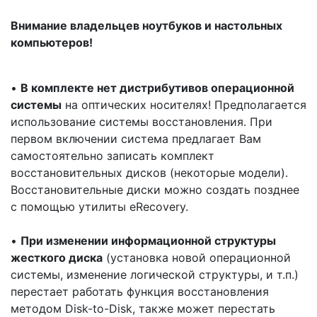
Внимание владельцев ноутбуков и настольных
компьютеров!
•
В комплекте нет дистрибутивов операционной
системы
на оптических носителях! Предполагается
использование системы восстановления. При
первом включении система предлагает Вам
самостоятельно записать комплект
восстановительных дисков (некоторые модели).
Восстановительные диски можно создать позднее
с помощью утилиты eRecovery.
•
При изменении информационной структуры
жесткого диска
(установка новой операционной
системы, изменение логической структуры, и т.п.)
перестает работать функция восстановления
методом Disk-to-Disk, также может перестать