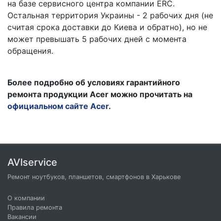
на базе сервисного центра компании ERC.
Остальная территория Украины - 2 рабочих дня (не
считая срока доставки до Киева и обратно), но не
может превышать 5 рабочих дней с момента
обращения.
Более подробно об условиях гарантийного
ремонта продукции Acer можно прочитать на
официальном сайте Acer
.
AVIservice
Ремонт ноутбуков, планшетов, смартфонов в Харькове
О компании
Правила ремонта
Вакансии