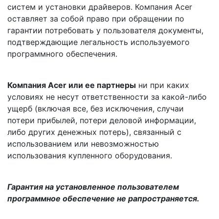
систем и установки драйверов. Компания Acer
оставляет за собой право при обращении по
гарантии потребовать у пользователя документы,
подтверждающие легальность используемого
программного обеспечения.
Компания Acer или ее партнеры
ни при каких
условиях не несут ответственности за какой-либо
ущерб (включая все, без исключения, случаи
потери прибылей, потери деловой информации,
либо других денежных потерь), связанный с
использованием или невозможностью
использования купленного оборудования.
Гарантия на установленное пользователем
программное обеспечение не рапространяется.