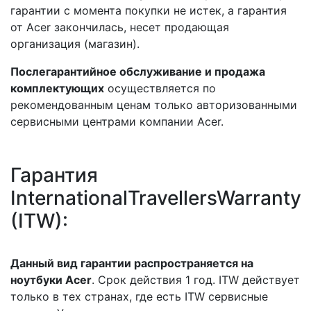
гарантии с момента покупки не истек, а гарантия
от Acer закончилась, несет продающая
организация (магазин).
Послегарантийное обслуживание и продажа
комплектующих
осуществляется по
рекомендованным ценам только авторизованными
сервисными центрами компании Acer.
Гарантия
InternationalTravellersWarranty
(ITW):
Данный вид гарантии распространяется на
ноутбуки Acer
. Срок действия 1 год. ITW действует
только в тех странах, где есть ITW сервисные