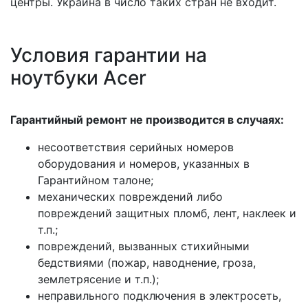
центры. Украина в число таких стран не входит.
Условия гарантии на
ноутбуки Acer
Гарантийный ремонт не производится в случаях:
несоответствия серийных номеров
оборудования и номеров, указанных в
Гарантийном талоне;
механических повреждений либо
повреждений защитных пломб, лент, наклеек и
т.п.;
повреждений, вызванных стихийными
бедствиями (пожар, наводнение, гроза,
землетрясение и т.п.);
неправильного подключения в электросеть,