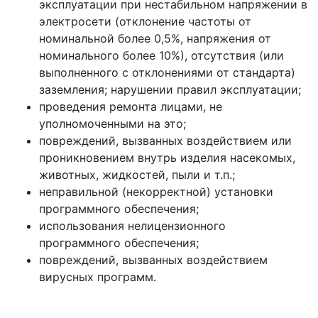
эксплуатации при нестабильном напряжении в
электросети (отклонение частоты от
номинальной более 0,5%, напряжения от
номинального более 10%), отсутствия (или
выполненного с отклонениями от стандарта)
заземления; нарушении правил эксплуатации;
проведения ремонта лицами, не
уполномоченными на это;
повреждений, вызванных воздействием или
проникновением внутрь изделия насекомых,
животных, жидкостей, пыли и т.п.;
неправильной (некорректной) установки
программного обеспечения;
использования нелицензионного
программного обеспечения;
повреждений, вызванных воздействием
вирусных программ.