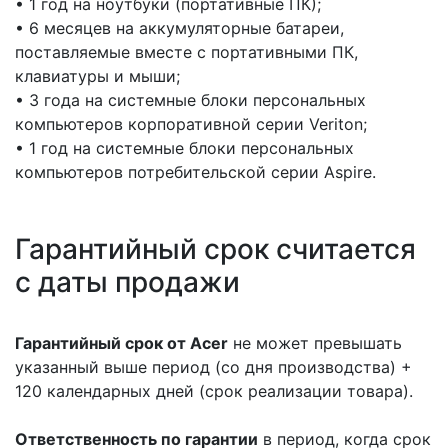
• 1 год на ноутбуки (портативные ПК);
• 6 месяцев на аккумуляторные батареи,
поставляемые вместе с портативными ПК,
клавиатуры и мыши;
• 3 года на системные блоки персональных
компьютеров корпоративной серии Veriton;
• 1 год на системные блоки персональных
компьютеров потребительской серии Aspire.
Гарантийный срок считается
с даты продажи
Гарантийный срок от Acer
не может превышать
указанный выше период (со дня производства) +
120 календарных дней (срок реализации товара).
Ответственность по гарантии
в период, когда срок