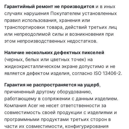
Гарантийный ремонт не производится
и в иных
случаях нарушения Покупателем установленных
правил использования, хранения или
транспортировки товара, действий третьих лиц
или непреодолимой силы и возникновения при
этом непроизводственных недостатков.
Наличие нескольких дефектных пикселей
(черных, белых или цветных точек) на
жидкокристаллическом экране допустимо и не
является дефектом изделия, согласно ISO 13406-2.
Гарантия не распространяется на ущерб
,
причиненный другому оборудованию,
работающему в сопряжении с данным изделием.
Компания Acer не несет ответственности за
совместимость своей продукции с изделиями и
программными продуктами третьих сторон в
части их совместимости, конфигурирования