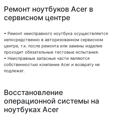
Ремонт ноутбуков Acer в
сервисном центре
• Ремонт неисправного ноутбука осуществляется
непосредственно в авторизованном сервисном
центре, т.к. после ремонта или замены изделие
проходит обязательные тестовые испытания.
• Неисправные запасные части являются
собственностью компании Acer и возврату не
подлежат.
Восстановление
операционной системы на
ноутбуках Acer