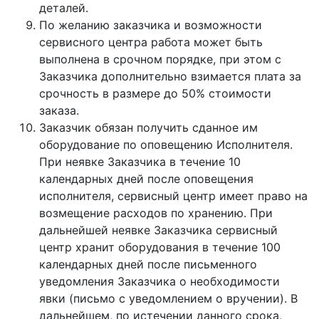
деталей.
По желанию заказчика и возможности
сервисного центра работа может быть
выполнена в срочном порядке, при этом с
Заказчика дополнительно взимается плата за
срочность в размере до 50% стоимости
заказа.
Заказчик обязан получить сданное им
оборудование по оповещению Исполнителя.
При неявке Заказчика в течение 10
календарных дней после оповещения
исполнителя, сервисный центр имеет право на
возмещение расходов по хранению. При
дальнейшей неявке Заказчика сервисный
центр хранит оборудования в течение 100
календарных дней после письменного
уведомления Заказчика о необходимости
явки (письмо с уведомлением о вручении). В
дальнейшем, по истечении данного срока,