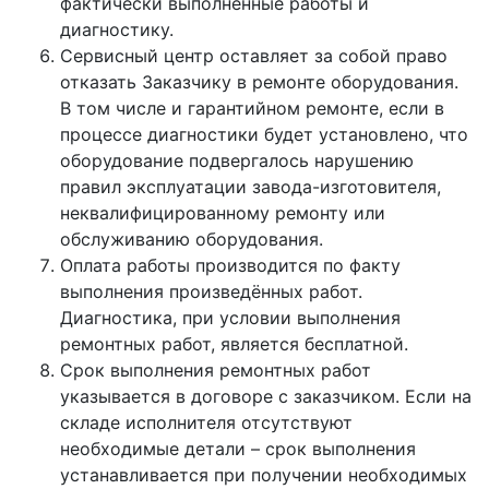
фактически выполненные работы и
диагностику.
Сервисный центр оставляет за собой право
отказать Заказчику в ремонте оборудования.
В том числе и гарантийном ремонте, если в
процессе диагностики будет установлено, что
оборудование подвергалось нарушению
правил эксплуатации завода-изготовителя,
неквалифицированному ремонту или
обслуживанию оборудования.
Оплата работы производится по факту
выполнения произведённых работ.
Диагностика, при условии выполнения
ремонтных работ, является бесплатной.
Срок выполнения ремонтных работ
указывается в договоре с заказчиком. Если на
складе исполнителя отсутствуют
необходимые детали – срок выполнения
устанавливается при получении необходимых