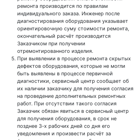
ремонта производится по правилам
индивидуального заказа. Инженер после
диагностирования оборудования указывает
ориентировочную суму стоимости ремонта,
окончательный расчёт производится
Заказчиком при получении
отремонтированного изделия.
При выявлении в процессе ремонта скрытых
дефектов оборудования, которые не могли
быть выявлены в процессе первичной
диагностики, сервисный центр сообщает об
их наличии заказчику для получения согласия
на проведение дополнительных ремонтных
работ. При отсутствии такого согласия
Заказчик обязан явиться в сервисный центр
для получения оборудования, в срок не
позднее 3-х рабочих дней со дня его
уведомления и произвести расчёт за