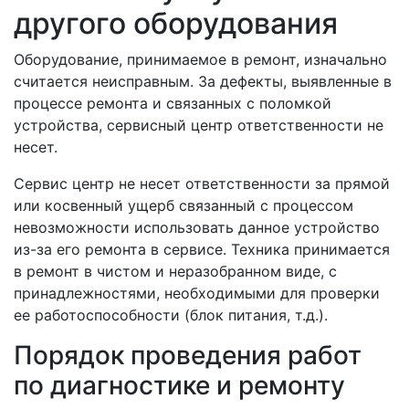
другого оборудования
Оборудование, принимаемое в ремонт, изначально
считается неисправным. За дефекты, выявленные в
процессе ремонта и связанных с поломкой
устройства, сервисный центр ответственности не
несет.
Сервис центр не несет ответственности за прямой
или косвенный ущерб связанный с процессом
невозможности использовать данное устройство
из-за его ремонта в сервисе. Техника принимается
в ремонт в чистом и неразобранном виде, с
принадлежностями, необходимыми для проверки
ее работоспособности (блок питания, т.д.).
Порядок проведения работ
по диагностике и ремонту