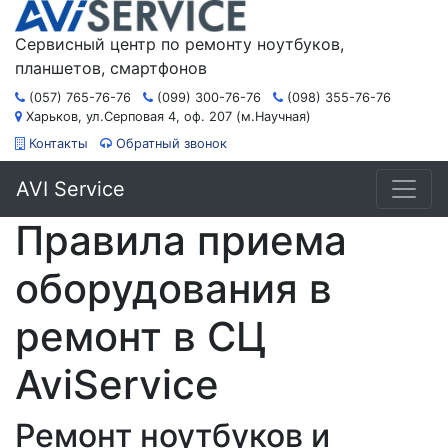
Сервисный центр по ремонту ноутбуков,
планшетов, смартфонов
(057) 765-76-76
(099) 300-76-76
(098) 355-76-76
Харьков, ул.Серповая 4, оф. 207 (м.Научная)
Контакты
Обратный звонок
AVI Service
Правила приема
оборудования в
ремонт в СЦ
AviService
Ремонт ноутбуков и