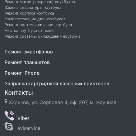
Ремонт матриц (экранов) ноутбуков
Замена клавиатуры ноутбука
Ремонт корпуса ноутбука
Комплектующие для ноутбуков
Ремонт системы питания ноутбука
Чистка ноутбука от пыли
Ремонт системы охлаждения ноутбука
Ремонт смартфонов
Ремонт планшетов
Ремонт iPhone
Заправка картриджей лазерных принтеров
Контакты
Харьков, ул. Серповая 4, оф. 207, м. Научная
Viber
aviservice