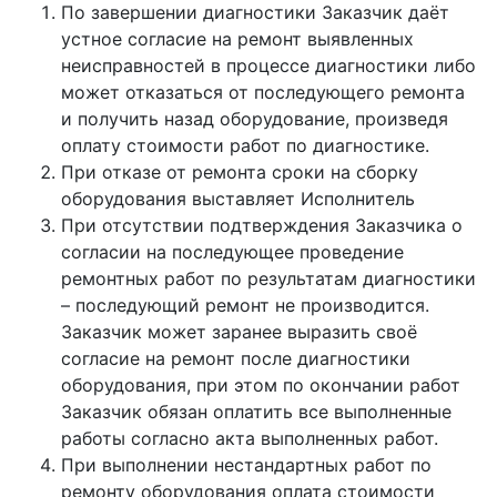
По завершении диагностики Заказчик даёт
устное согласие на ремонт выявленных
неисправностей в процессе диагностики либо
может отказаться от последующего ремонта
и получить назад оборудование, произведя
оплату стоимости работ по диагностике.
При отказе от ремонта сроки на сборку
оборудования выставляет Исполнитель
При отсутствии подтверждения Заказчика о
согласии на последующее проведение
ремонтных работ по результатам диагностики
– последующий ремонт не производится.
Заказчик может заранее выразить своё
согласие на ремонт после диагностики
оборудования, при этом по окончании работ
Заказчик обязан оплатить все выполненные
работы согласно акта выполненных работ.
При выполнении нестандартных работ по
ремонту оборудования оплата стоимости