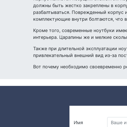
должны быть жестко закреплены в корп
разбалтываться. Поврежденный корпус и
комплектующие внутри болтаются, что в
Кроме того, современные ноутбуки име
интерьера. Царапины же и мелкие сколы
Также при длительной эксплуатации ноу
привлекательный внешний вид из-за пос
Вот почему необходимо своевременно р
Имя