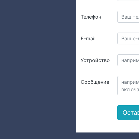
Телефон
E-mail
Устройство
Сообщение