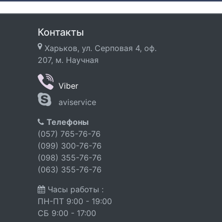
Контакты
Харьков, ул. Серповая 4, оф.
207, м. Научная
Viber
aviservice
Телефоны
(057) 765-76-76
(099) 300-76-76
(098) 355-76-76
(063) 355-76-76
Часы работы :
ПН-ПТ 9:00 - 19:00
СБ 9:00 - 17:00