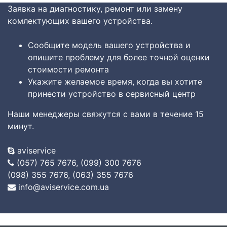
Заявка на диагностику, ремонт или замену
комлектующих вашего устройства.
Сообщите модель вашего устройства и
опишите проблему для более точной оценки
стоимости ремонта
Укажите желаемое время, когда вы хотите
принести устройство в сервисный центр
Наши менеджеры свяжутся с вами в течение 15
минут.
aviservice
(057) 765 7676, (099) 300 7676
(098) 355 7676, (063) 355 7676
info@aviservice.com.ua