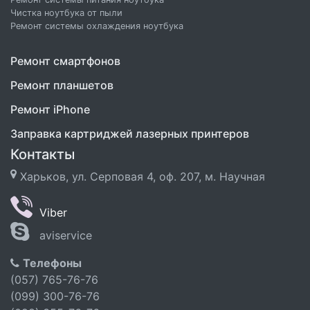
Чистка ноутбука от пыли
Ремонт системы охлаждения ноутбука
Ремонт смартфонов
Ремонт планшетов
Ремонт iPhone
Заправка картриджей лазерных принтеров
Контакты
Харьков, ул. Серповая 4, оф. 207, м. Научная
Viber
aviservice
Телефоны
(057) 765-76-76
(099) 300-76-76