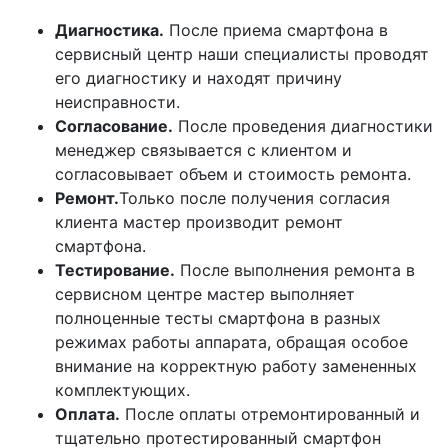
Диагностика.
После приема смартфона в
сервисный центр наши специалисты проводят
его диагностику и находят причину
неисправности.
Согласование.
После проведения диагностики
менеджер связывается с клиентом и
согласовывает объем и стоимость ремонта.
Ремонт.
Только после получения согласия
клиента мастер производит ремонт
смартфона.
Тестирование.
После выполнения ремонта в
сервисном центре мастер выполняет
полноценные тесты смартфона в разных
режимах работы аппарата, обращая особое
внимание на корректную работу замененных
комплектующих.
Оплата.
После оплаты отремонтированный и
тщательно протестированный смартфон