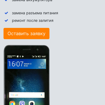
замена разъема питания
ремонт после залития
Оставить заявку