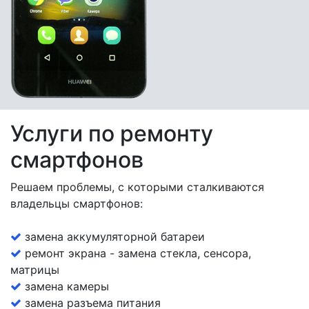
Услуги по ремонту
смартфонов
Решаем проблемы, с которыми сталкиваются
владельцы смартфонов:
замена аккумуляторной батареи
ремонт экрана - замена стекла, сенсора,
матрицы
замена камеры
замена разъема питания