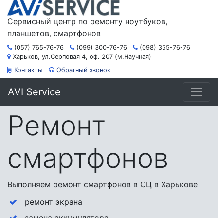
Сервисный центр по ремонту ноутбуков,
планшетов, смартфонов
(057) 765-76-76
(099) 300-76-76
(098) 355-76-76
Харьков, ул.Серповая 4, оф. 207 (м.Научная)
Контакты
Обратный звонок
AVI Service
Ремонт
смартфонов
Выполняем ремонт смартфонов в СЦ в Харькове
ремонт экрана
замена аккумулятора