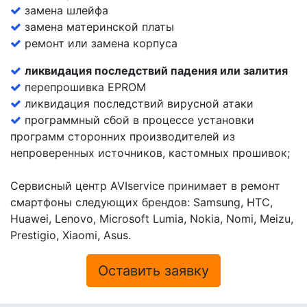
замена шлейфа
замена материнской платы
ремонт или замена корпуса
ликвидация последствий падения или залития
перепрошивка EPROM
ликвидация последствий вирусной атаки
программный сбой в процессе установки
программ сторонних производителей из
непроверенных источников, кастомных прошивок;
Сервисный центр AVIservice принимает в ремонт
смартфоны следующих брендов: Samsung, HTC,
Huawei, Lenovo, Microsoft Lumia, Nokia, Nomi, Meizu,
Prestigio, Xiaomi, Asus.
Оставить заявку