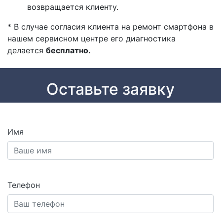
возвращается клиенту.
* В случае согласия клиента на ремонт смартфона в
нашем сервисном центре его диагностика
делается
бесплатно.
Оставьте заявку
Имя
Телефон