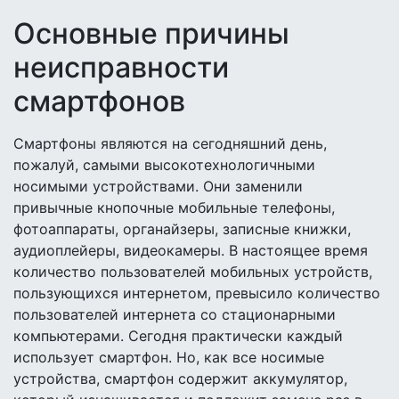
Основные причины
неисправности
смартфонов
Смартфоны являются на сегодняшний день,
пожалуй, самыми высокотехнологичными
носимыми устройствами. Они заменили
привычные кнопочные мобильные телефоны,
фотоаппараты, органайзеры, записные книжки,
аудиоплейеры, видеокамеры. В настоящее время
количество пользователей мобильных устройств,
пользующихся интернетом, превысило количество
пользователей интернета со стационарными
компьютерами. Сегодня практически каждый
использует смартфон. Но, как все носимые
устройства, смартфон содержит аккумулятор,