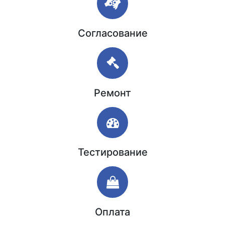
Согласование
Ремонт
Тестирование
Оплата