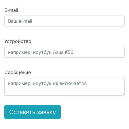
E-mail
Устройство
Сообщение