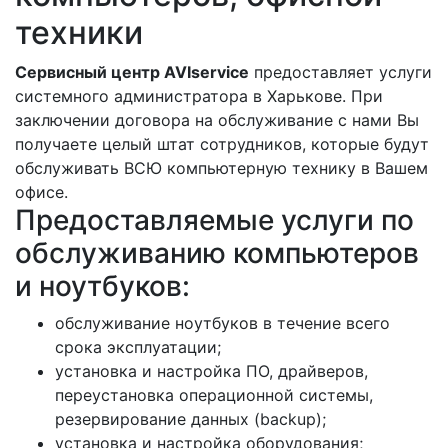
техники
Сервисный центр AVIservice
предоставляет услуги
системного администратора в Харькове. При
заключении договора на обслуживание с нами Вы
получаете целый штат сотрудников, которые будут
обслуживать ВСЮ компьютерную технику в Вашем
офисе.
Предоставляемые услуги по
обслуживанию компьютеров
и ноутбуков:
обслуживание ноутбуков в течение всего
срока эксплуатации;
установка и настройка ПО, драйверов,
переустановка операционной системы,
резервирование данных (backup);
установка и настройка оборудования;