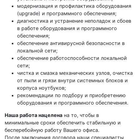
модернизация и профилактика оборудования
(upgrade) и программного обеспечения;
диагностика и устранение неполадок и сбоев
в работе оборудования и программного
обеспечения;
обеспечение антивирусной безопасности в
локальной сети;
обеспечение работоспособности локальной
сети;
чистка и смазка механических узлов, очистка
от пыли и грязи внутри системных блоков и
корпуса ноутбуков;
рекомендации по подбору и приобретению
оборудования и программного обеспечения.
Наша работа нацелена
на то, чтобы в
минимальные сроки обеспечить стабильную и
бесперебойную работу Вашего офиса.
После заключения договора наши специалисты