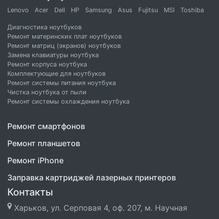
Lenovo
Acer
Dell
HP
Samsung
Asus
Fujitsu
MSI
Toshiba
Диагностика ноутбуков
Ремонт материнских плат ноутбуков
Ремонт матриц (экранов) ноутбуков
Замена клавиатуры ноутбука
Ремонт корпуса ноутбука
Комплектующие для ноутбуков
Ремонт системы питания ноутбука
Чистка ноутбука от пыли
Ремонт системы охлаждения ноутбука
Ремонт смартфонов
Ремонт планшетов
Ремонт iPhone
Заправка картриджей лазерных принтеров
Контакты
Харьков, ул. Серповая 4, оф. 207, м. Научная