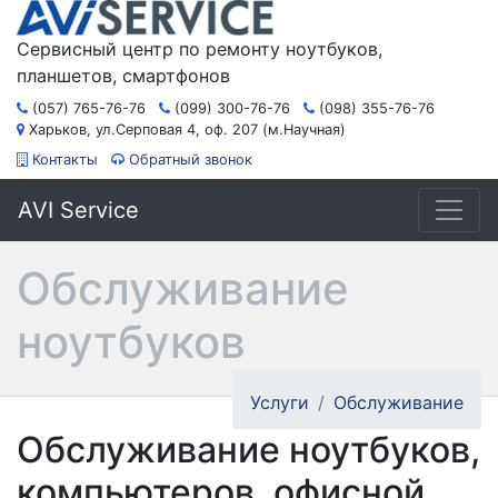
Сервисный центр по ремонту ноутбуков,
планшетов, смартфонов
(057) 765-76-76
(099) 300-76-76
(098) 355-76-76
Харьков, ул.Серповая 4, оф. 207 (м.Научная)
Контакты
Обратный звонок
AVI Service
Обслуживание
ноутбуков
Услуги
Обслуживание
Обслуживание ноутбуков,
компьютеров, офисной