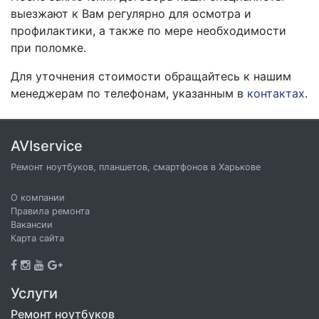
выезжают к Вам регулярно для осмотра и
профилактики, а также по мере необходимости
при поломке.
Для уточнения стоимости обращайтесь к нашим
менеджерам по телефонам, указанным в
контактах
.
AVIservice
Ремонт ноутбуков, планшетов, смартфонов в Харькове
О компании
Правила ремонта
Вакансии
Карта сайта
Услуги
Ремонт ноутбуков